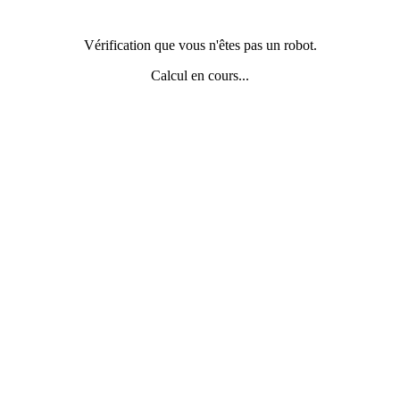
Vérification que vous n'êtes pas un robot.
Calcul en cours...