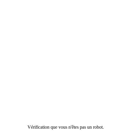
Vérification que vous n'êtes pas un robot.