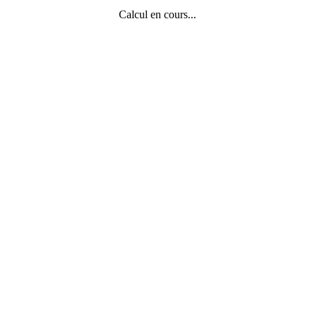
Calcul en cours...