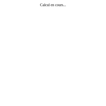
Calcul en cours...