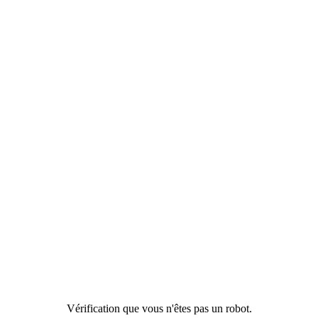
Vérification que vous n'êtes pas un robot.